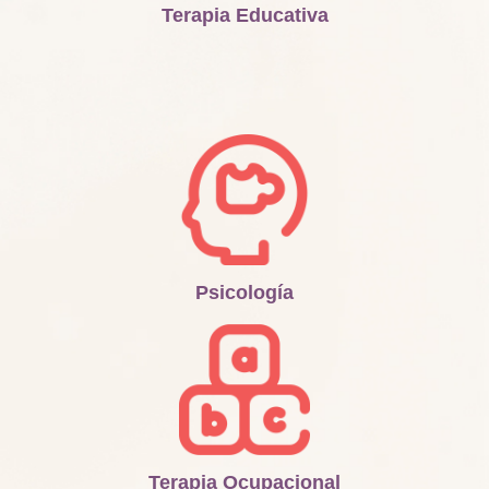
Terapia Educativa
Psicología
Terapia Ocupacional