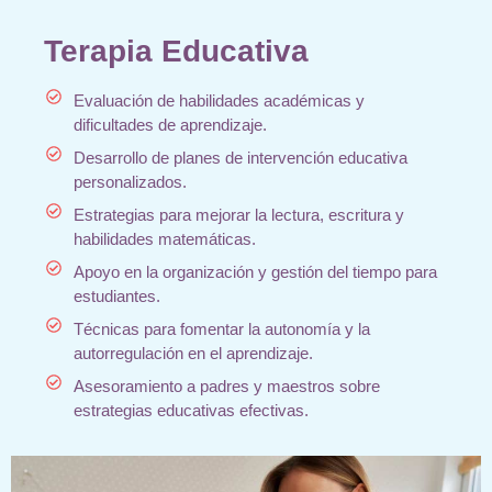
Terapia Educativa
Evaluación de habilidades académicas y
dificultades de aprendizaje.
Desarrollo de planes de intervención educativa
personalizados.
Estrategias para mejorar la lectura, escritura y
habilidades matemáticas.
Apoyo en la organización y gestión del tiempo para
estudiantes.
Técnicas para fomentar la autonomía y la
autorregulación en el aprendizaje.
Asesoramiento a padres y maestros sobre
estrategias educativas efectivas.