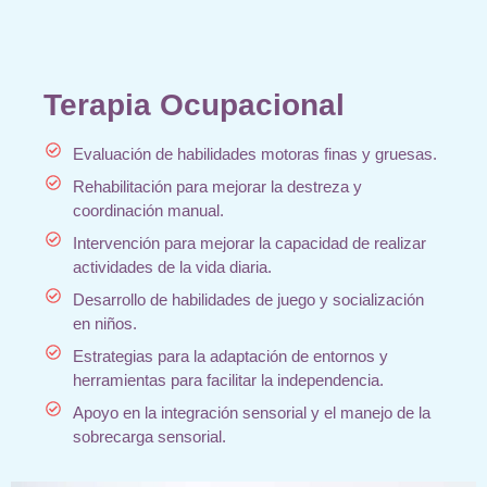
Terapia Ocupacional
Evaluación de habilidades motoras finas y gruesas.
Rehabilitación para mejorar la destreza y
coordinación manual.
Intervención para mejorar la capacidad de realizar
actividades de la vida diaria.
Desarrollo de habilidades de juego y socialización
en niños.
Estrategias para la adaptación de entornos y
herramientas para facilitar la independencia.
Apoyo en la integración sensorial y el manejo de la
sobrecarga sensorial.