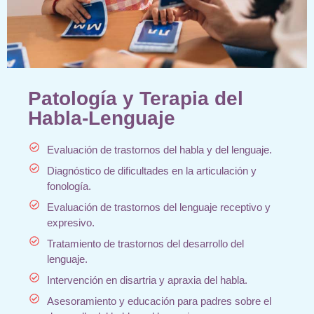
Patología y Terapia del
Habla-Lenguaje
Evaluación de trastornos del habla y del lenguaje.
Diagnóstico de dificultades en la articulación y
fonología.
Evaluación de trastornos del lenguaje receptivo y
expresivo.
Tratamiento de trastornos del desarrollo del
lenguaje.
Intervención en disartria y apraxia del habla.
Asesoramiento y educación para padres sobre el