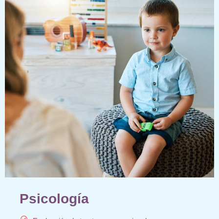
Psicología