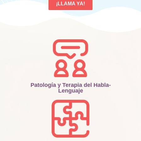
¡LLAMA YA!
Patología y Terapia del Habla-
Lenguaje