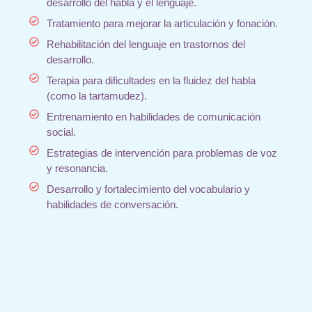
desarrollo del habla y el lenguaje.
Tratamiento para mejorar la articulación y fonación.
Rehabilitación del lenguaje en trastornos del
desarrollo.
Terapia para dificultades en la fluidez del habla
(como la tartamudez).
Entrenamiento en habilidades de comunicación
social.
Estrategias de intervención para problemas de voz
y resonancia.
Desarrollo y fortalecimiento del vocabulario y
habilidades de conversación.