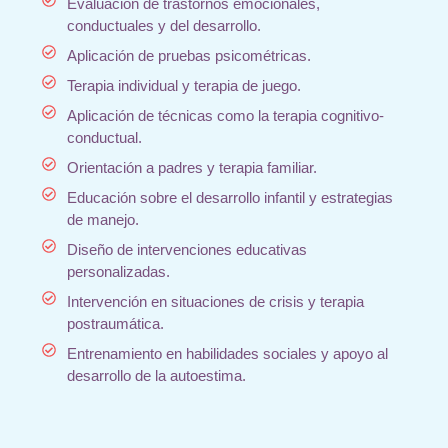
Evaluación de trastornos emocionales,
conductuales y del desarrollo.
Aplicación de pruebas psicométricas.
Terapia individual y terapia de juego.
Aplicación de técnicas como la terapia cognitivo-
conductual.
Orientación a padres y terapia familiar.
Educación sobre el desarrollo infantil y estrategias
de manejo.
Diseño de intervenciones educativas
personalizadas.
Intervención en situaciones de crisis y terapia
postraumática.
Entrenamiento en habilidades sociales y apoyo al
desarrollo de la autoestima.