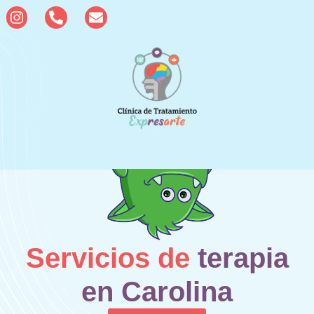
Servicios de
terapia
en Carolina